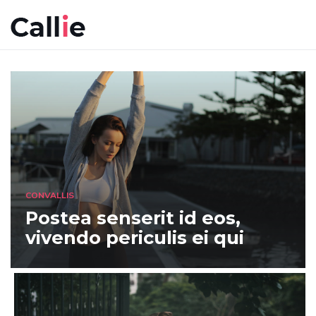
CONVALLIS
Postea senserit id eos,
vivendo periculis ei qui