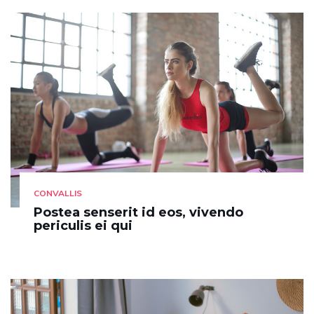
CONVALLIS
Postea senserit id eos, vivendo
periculis ei qui