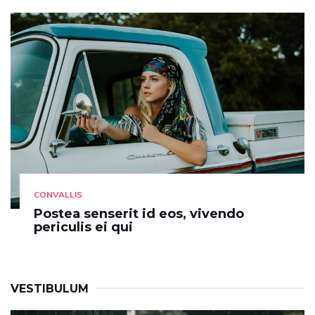
CONVALLIS
Postea senserit id eos, vivendo
periculis ei qui
VESTIBULUM