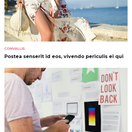
CONVALLIS
Postea senserit id eos, vivendo periculis ei qui