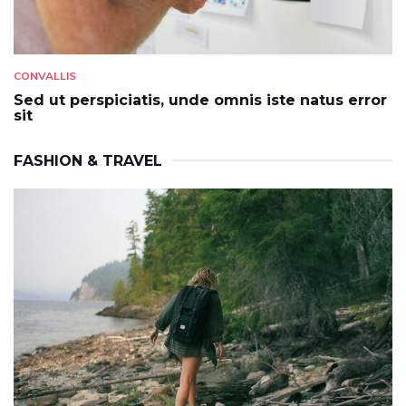
CONVALLIS
Sed ut perspiciatis, unde omnis iste natus error
sit
FASHION & TRAVEL