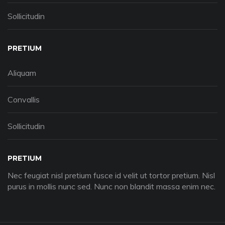
Sollicitudin
PRETIUM
Aliquam
Convallis
Sollicitudin
PRETIUM
Nec feugiat nisl pretium fusce id velit ut tortor pretium. Nisl
purus in mollis nunc sed. Nunc non blandit massa enim nec.