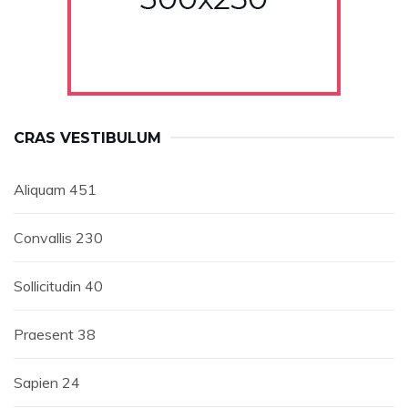
CRAS VESTIBULUM
Aliquam
451
Convallis
230
Sollicitudin
40
Praesent
38
Sapien
24