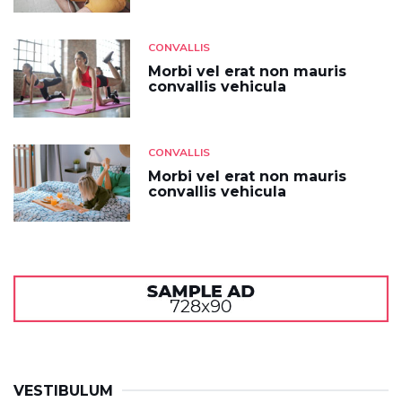
CONVALLIS
Morbi vel erat non mauris
convallis vehicula
CONVALLIS
Morbi vel erat non mauris
convallis vehicula
VESTIBULUM