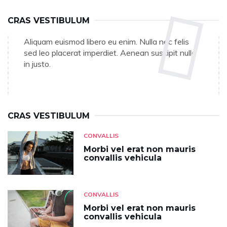
CRAS VESTIBULUM
Aliquam euismod libero eu enim. Nulla nec felis
sed leo placerat imperdiet. Aenean suscipit nulla
in justo.
CRAS VESTIBULUM
CONVALLIS
Morbi vel erat non mauris
convallis vehicula
CONVALLIS
Morbi vel erat non mauris
convallis vehicula