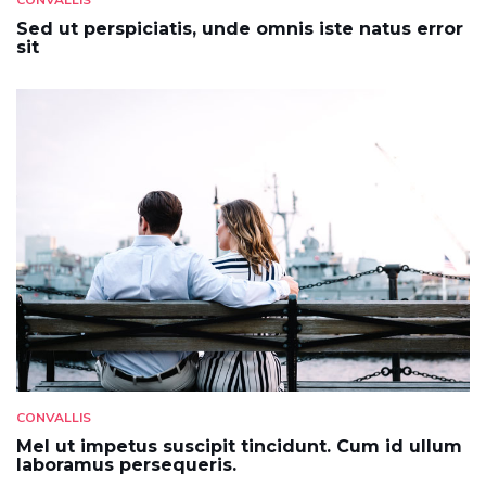
Sed ut perspiciatis, unde omnis iste natus error
sit
CONVALLIS
Mel ut impetus suscipit tincidunt. Cum id ullum
laboramus persequeris.