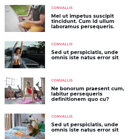
CONVALLIS
Mel ut impetus suscipit
tincidunt. Cum id ullum
laboramus persequeris.
CONVALLIS
Sed ut perspiciatis, unde
omnis iste natus error sit
CONVALLIS
Ne bonorum praesent cum,
labitur persequeris
definitionem quo cu?
CONVALLIS
Sed ut perspiciatis, unde
omnis iste natus error sit