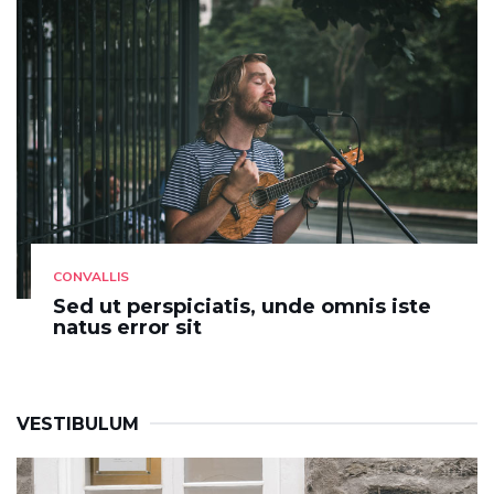
CONVALLIS
Sed ut perspiciatis, unde omnis iste
natus error sit
VESTIBULUM