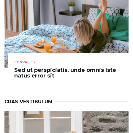
CONVALLIS
Sed ut perspiciatis, unde omnis iste
natus error sit
CRAS VESTIBULUM