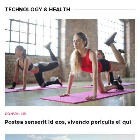
TECHNOLOGY & HEALTH
CONVALLIS
Postea senserit id eos, vivendo periculis ei qui